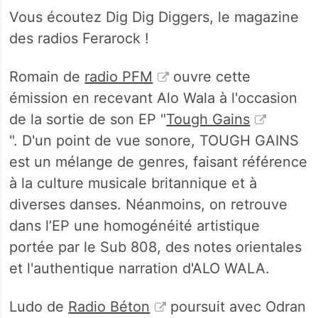
Vous écoutez Dig Dig Diggers, le magazine
des radios Ferarock !
Romain de
radio PFM
ouvre cette
émission en recevant Alo Wala à l'occasion
de la sortie de son EP "
Tough Gains
". D'un point de vue sonore, TOUGH GAINS
est un mélange de genres, faisant référence
à la culture musicale britannique et à
diverses danses. Néanmoins, on retrouve
dans l’EP une homogénéité artistique
portée par le Sub 808, des notes orientales
et l'authentique narration d'ALO WALA.
Ludo de
Radio Béton
poursuit avec Odran