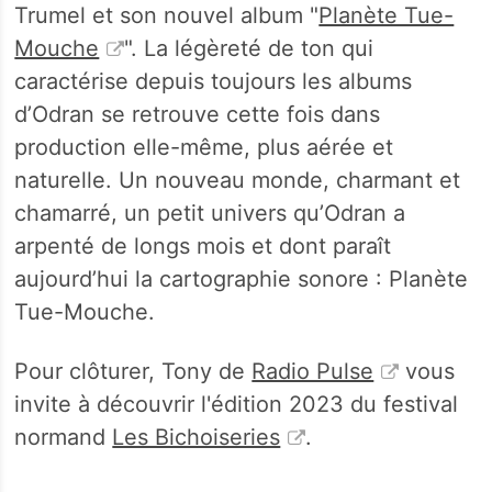
Trumel et son nouvel album "
Planète Tue-
Mouche
". La légèreté de ton qui
caractérise depuis toujours les albums
d’Odran se retrouve cette fois dans
production elle-même, plus aérée et
naturelle. Un nouveau monde, charmant et
chamarré, un petit univers qu’Odran a
arpenté de longs mois et dont paraît
aujourd’hui la cartographie sonore : Planète
Tue-Mouche.
Pour clôturer, Tony de
Radio Pulse
vous
invite à découvrir l'édition 2023 du festival
normand
Les Bichoiseries
.