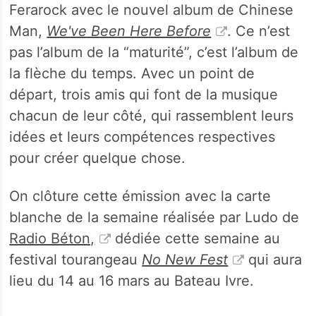
Ferarock avec le nouvel album de Chinese
Man,
We've Been Here Before
. Ce n’est
pas l’album de la “maturité”, c’est l’album de
la flèche du temps. Avec un point de
départ, trois amis qui font de la musique
chacun de leur côté, qui rassemblent leurs
idées et leurs compétences respectives
pour créer quelque chose.
On clôture cette émission avec la carte
blanche de la semaine réalisée par Ludo de
Radio Béton,
dédiée cette semaine au
festival tourangeau
No New Fest
qui aura
lieu du 14 au 16 mars au Bateau Ivre.