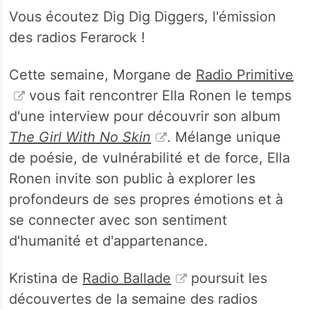
Vous écoutez Dig Dig Diggers, l'émission
des radios Ferarock !
Cette semaine, Morgane de
Radio Primitive
vous fait rencontrer Ella Ronen le temps
d'une interview pour découvrir son album
The Girl With No Skin
. Mélange unique
de poésie, de vulnérabilité et de force, Ella
Ronen invite son public à explorer les
profondeurs de ses propres émotions et à
se connecter avec son sentiment
d'humanité et d'appartenance.
Kristina de
Radio Ballade
poursuit les
découvertes de la semaine des radios