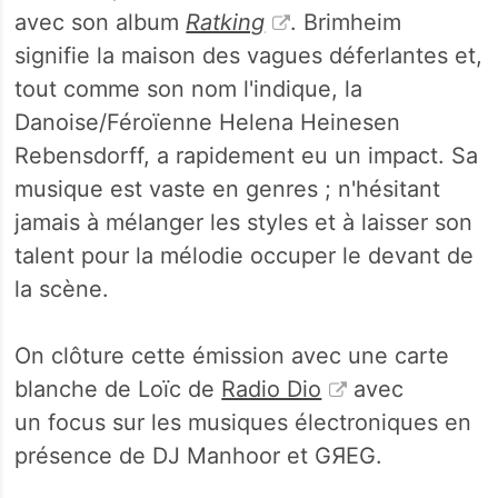
avec son album
Ratking
. Brimheim
signifie la maison des vagues déferlantes et,
tout comme son nom l'indique, la
Danoise/Féroïenne Helena Heinesen
Rebensdorff, a rapidement eu un impact. Sa
musique est vaste en genres ; n'hésitant
jamais à mélanger les styles et à laisser son
talent pour la mélodie occuper le devant de
la scène.
On clôture cette émission avec une carte
blanche de Loïc de
Radio Dio
avec
un focus sur les musiques électroniques en
présence de DJ Manhoor et GЯEG.