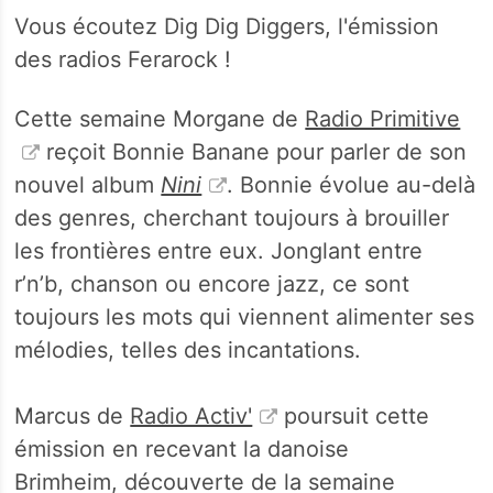
Vous écoutez Dig Dig Diggers, l'émission
des radios Ferarock !
Cette semaine Morgane de
Radio Primitive
reçoit Bonnie Banane pour parler de son
nouvel album
Nini
. Bonnie évolue au-delà
des genres, cherchant toujours à brouiller
les frontières entre eux. Jonglant entre
r’n’b, chanson ou encore jazz, ce sont
toujours les mots qui viennent alimenter ses
mélodies, telles des incantations.
Marcus de
Radio Activ'
poursuit cette
émission en recevant la danoise
Brimheim, découverte de la semaine