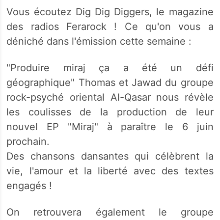
Vous écoutez Dig Dig Diggers, le magazine
des radios Ferarock ! Ce qu'on vous a
déniché dans l'émission cette semaine :
"Produire miraj ça a été un défi
géographique" Thomas et Jawad du groupe
rock-psyché oriental Al-Qasar nous révèle
les coulisses de la production de leur
nouvel EP "Miraj" à paraître le 6 juin
prochain.
Des chansons dansantes qui célèbrent la
vie, l'amour et la liberté avec des textes
engagés !
On retrouvera également le groupe