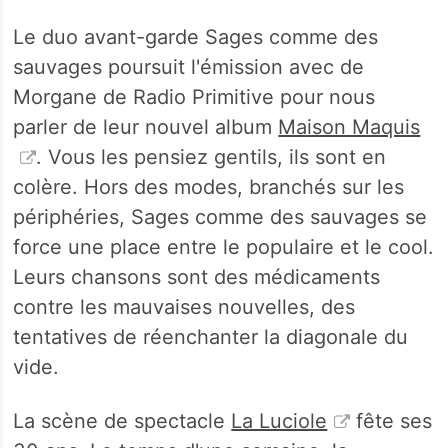
Le duo avant-garde Sages comme des
sauvages poursuit l'émission avec de
Morgane de Radio Primitive pour nous
parler de leur nouvel album
Maison Maquis
. Vous les pensiez gentils, ils sont en
colère. Hors des modes, branchés sur les
périphéries, Sages comme des sauvages se
force une place entre le populaire et le cool.
Leurs chansons sont des médicaments
contre les mauvaises nouvelles, des
tentatives de réenchanter la diagonale du
vide.
La scène de spectacle
La Luciole
fête ses