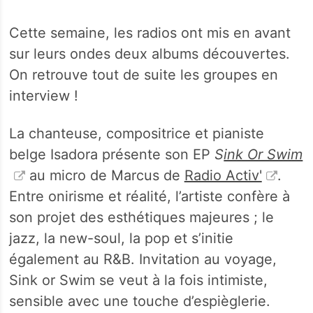
Cette semaine, les radios ont mis en avant
sur leurs ondes deux albums découvertes.
On retrouve tout de suite les groupes en
interview !
La chanteuse, compositrice et pianiste
belge Isadora présente son EP
S
ink Or Swim
au micro de Marcus de
Radio Activ'
.
Entre onirisme et réalité, l’artiste confère à
son projet des esthétiques majeures ; le
jazz, la new-soul, la pop et s’initie
également au R&B. Invitation au voyage,
Sink or Swim se veut à la fois intimiste,
sensible avec une touche d’espièglerie.