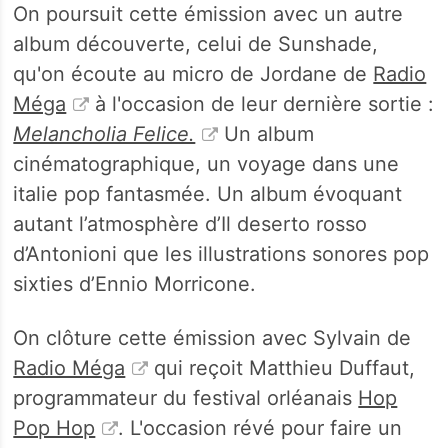
On poursuit cette émission avec un autre
album découverte, celui de Sunshade,
qu'on écoute au micro de Jordane de
Radio
Méga
à l'occasion de leur dernière sortie :
Melancholia Felice.
Un album
cinématographique, un voyage dans une
italie pop fantasmée. Un album évoquant
autant l’atmosphère d’Il deserto rosso
d’Antonioni que les illustrations sonores pop
sixties d’Ennio Morricone.
On clôture cette émission avec Sylvain de
Radio Méga
qui reçoit Matthieu Duffaut,
programmateur du festival orléanais
Hop
Pop Hop
. L'occasion révé pour faire un