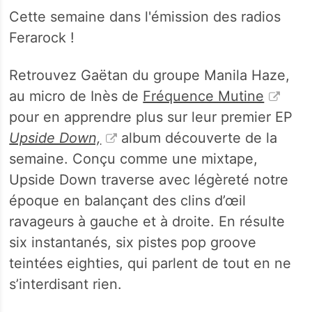
Cette semaine dans l'émission des radios
Ferarock !
Retrouvez Gaëtan du groupe Manila Haze,
au micro de Inès de
Fréquence Mutine
pour en apprendre plus sur leur premier EP
Upside Down,
album découverte de la
semaine. Conçu comme une mixtape,
Upside Down traverse avec légèreté notre
époque en balançant des clins d’œil
ravageurs à gauche et à droite. En résulte
six instantanés, six pistes pop groove
teintées eighties, qui parlent de tout en ne
s’interdisant rien.