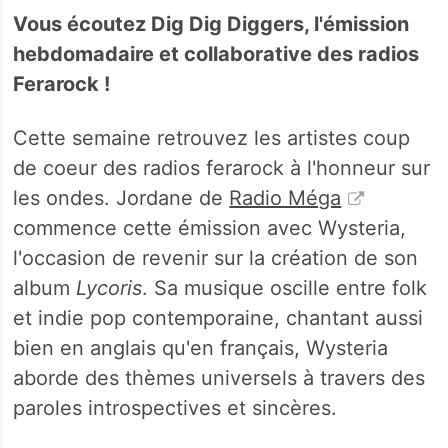
Vous écoutez Dig Dig Diggers, l'émission
hebdomadaire et collaborative des radios
Ferarock !
Cette semaine retrouvez les artistes coup
de coeur des radios ferarock à l'honneur sur
les ondes. Jordane de
Radio Méga
commence cette émission avec Wysteria,
l'occasion de revenir sur la création de son
album
Lycoris
. Sa musique oscille entre folk
et indie pop contemporaine, chantant aussi
bien en anglais qu'en français, Wysteria
aborde des thèmes universels à travers des
paroles introspectives et sincères.