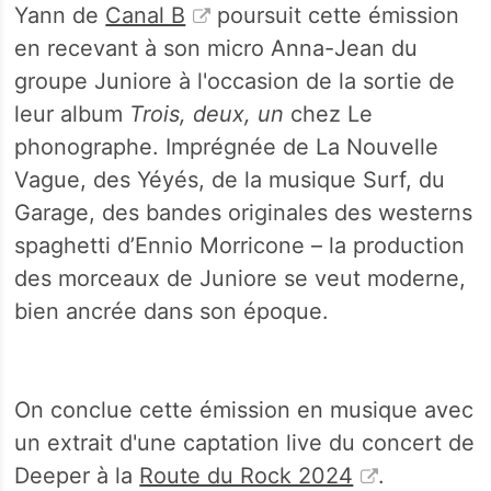
Yann de
Canal B
poursuit cette émission
en recevant à son micro Anna-Jean du
groupe Juniore à l'occasion de la sortie de
leur album
Trois, deux, un
chez Le
phonographe. Imprégnée de La Nouvelle
Vague, des Yéyés, de la musique Surf, du
Garage, des bandes originales des westerns
spaghetti d’Ennio Morricone – la production
des morceaux de Juniore se veut moderne,
bien ancrée dans son époque.
On conclue cette émission en musique avec
un extrait d'une captation live du concert de
Deeper à la
Route du Rock 2024
.