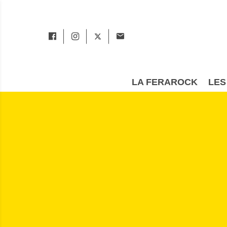
LA FERAROCK
LES