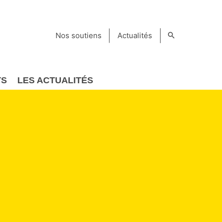
Nos soutiens
Actualités
TS
LES ACTUALITÉS