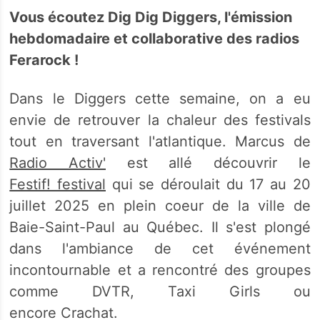
Vous écoutez Dig Dig Diggers, l'émission
hebdomadaire et collaborative des radios
Ferarock !
Dans le Diggers cette semaine, on a eu
envie de retrouver la chaleur des festivals
tout en traversant l'atlantique. Marcus de
Radio Activ'
est allé découvrir le
Festif! festival
qui se déroulait du 17 au 20
juillet 2025 en plein coeur de la ville de
Baie-Saint-Paul au Québec. Il s'est plongé
dans l'ambiance de cet événement
incontournable et a rencontré des groupes
comme DVTR, Taxi Girls ou
encore Crachat.