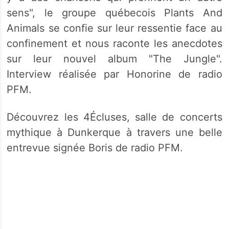
sens", le groupe québecois Plants And
Animals se confie sur leur ressentie face au
confinement et nous raconte les anecdotes
sur leur nouvel album "The Jungle".
Interview réalisée par Honorine de radio
PFM.
Découvrez les 4Écluses, salle de concerts
mythique à Dunkerque à travers une belle
entrevue signée Boris de radio PFM.