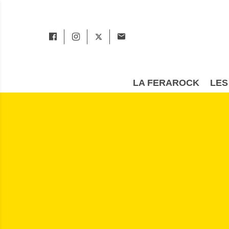
LA FERAROCK
LES