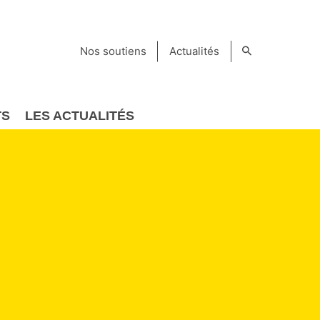
Nos soutiens
Actualités
TS
LES ACTUALITÉS