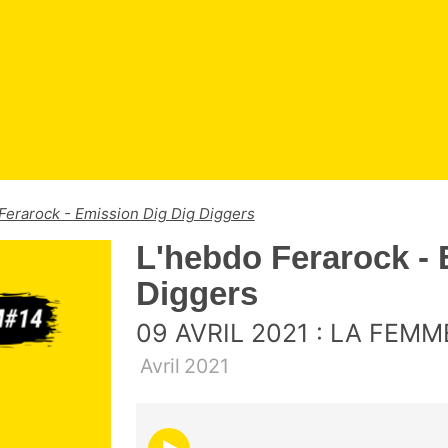
Ferarock - Emission Dig Dig Diggers
L'hebdo Ferarock - 
Diggers
09 AVRIL 2021 : LA FEM
Avril
2021