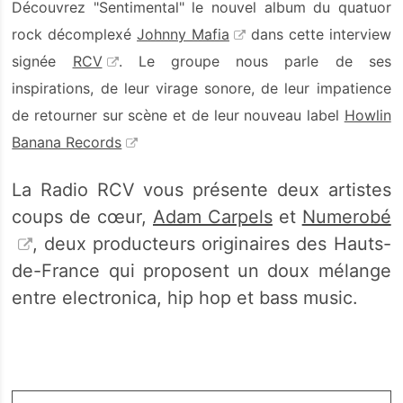
Découvrez "Sentimental
" le nouvel album
du quatuor
rock décomplexé
Johnny Mafia
dans cette interview
signée
RCV
. Le groupe nous parle de ses
inspirations, de leur virage sonore, de leur impatience
de retourner sur scène et de leur nouveau label
Howlin
Banana Records
La Radio RCV vous présente deux artistes
coups de cœur,
Adam Carpels
et
Numerobé
, deux producteurs originaires des Hauts-
de-France qui proposent un doux mélange
entre electronica, hip hop et bass music.