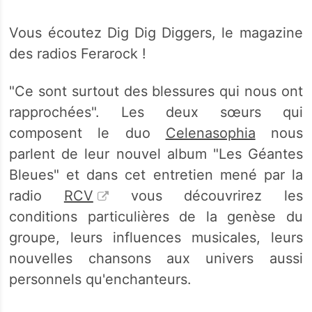
Vous écoutez Dig Dig Diggers, le magazine
des radios Ferarock !
"Ce sont surtout des blessures qui nous ont
rapprochées". Les deux sœurs qui
composent le duo
Celenasophia
nous
parlent de leur nouvel album "Les Géantes
Bleues" et dans cet entretien mené par la
radio
RCV
vous découvrirez les
conditions particulières de la genèse du
groupe, leurs influences musicales, leurs
nouvelles chansons aux univers aussi
personnels qu'enchanteurs.