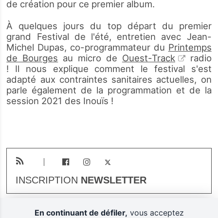
de création pour ce premier album.
À quelques jours du top départ du premier
grand Festival de l'été, entretien avec Jean-
Michel Dupas, co-programmateur du
Printemps
de Bourges
au micro de
Ouest-Track
radio
! Il nous explique comment le festival s'est
adapté aux contraintes sanitaires actuelles, on
parle également de la programmation et de la
session 2021 des Inouïs !
INSCRIPTION
NEWSLETTER
En continuant de défiler,
vous acceptez