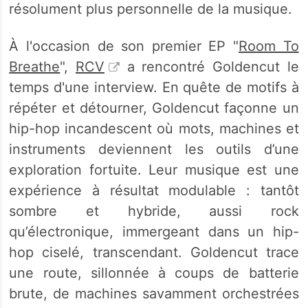
résolument plus personnelle de la musique.
À l'occasion de son premier EP "
Room To
Breathe
",
R
CV
a rencontré Goldencut le
temps d'une interview. En quête de motifs à
répéter et détourner, Goldencut façonne un
hip-hop incandescent où mots, machines et
instruments deviennent les outils d’une
exploration fortuite. Leur musique est une
expérience à résultat modulable : tantôt
sombre et hybride, aussi rock
qu’électronique, immergeant dans un hip-
hop ciselé, transcendant. Goldencut trace
une route, sillonnée à coups de batterie
brute, de machines savamment orchestrées