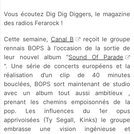
Vous écoutez Dig Dig Diggers, le magazine
des radios Ferarock !
Cette semaine,
Canal B
reçoit le groupe
rennais BOPS à l'occasion de la sortie de
leur nouvel album "
Sound Of Parade
". Une série de concerts européens et la
réalisation d’un clip de 40 minutes
bouclées, BOPS sort maintenant de studio
avec un album tout aussi ambitieux ,
prenant les chemins empoisonnés de la
pop. Les influences du 1er opus
apprivoisées (Ty Segall, Kinks) le groupe
embrasse une vision ingénieuse et