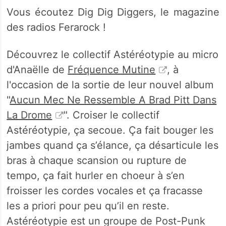
Vous écoutez Dig Dig Diggers, le magazine
des radios Ferarock !
Découvrez le collectif Astéréotypie au micro
d'Anaëlle de
Fréquence Mutine
, à
l'occasion de la sortie de leur nouvel album
"
Aucun Mec Ne Ressemble A Brad Pitt Dans
La Drome
". Croiser le collectif
Astéréotypie, ça secoue. Ça fait bouger les
jambes quand ça s’élance, ça désarticule les
bras à chaque scansion ou rupture de
tempo, ça fait hurler en choeur à s’en
froisser les cordes vocales et ça fracasse
les a priori pour peu qu’il en reste.
Astéréotypie est un groupe de Post-Punk