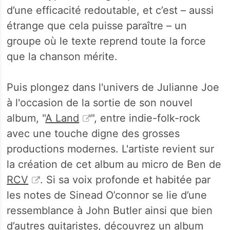
d’une efficacité redoutable, et c’est – aussi
étrange que cela puisse paraître – un
groupe où le texte reprend toute la force
que la chanson mérite.
Puis plongez dans l'univers de Julianne Joe
à l'occasion de la sortie de son nouvel
album, "
A Land
", entre indie-folk-rock
avec une touche digne des grosses
productions modernes. L'artiste revient sur
la création de cet album au micro de Ben de
RCV
. Si sa voix profonde et habitée par
les notes de Sinead O’connor se lie d’une
ressemblance à John Butler ainsi que bien
d’autres guitaristes, découvrez un album