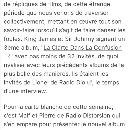
de répliques de films, de cette étrange
période que nous venons de traverser
collectivement, mettant en œuvre tout son
savoir-faire lorsqu’il s’agit de faire danser les
foules. King James et Sir Johnny signent un
3ème album, "
La Clarté Dans La Confusion
" avec pas moins de 32 invités, de quoi
rivaliser avec leurs précédents albums de la
plus belle des manières. Ils étaient les
invités de Lionel de
Radio Dio
, le temps
d'une interview.
Pour la carte blanche de cette semaine,
c'est Malf et Pierre de Radio Distorsion qui
s'en empare pour présenter le nouvel album