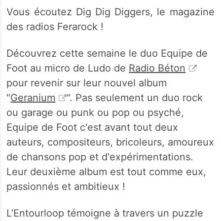
Vous écoutez Dig Dig Diggers, le magazine
des radios Ferarock !
Découvrez cette semaine le duo Equipe de
Foot au micro de Ludo de
Radio Béton
pour revenir sur leur nouvel album
"
Geranium
". Pas seulement un duo rock
ou garage ou punk ou pop ou psyché,
Equipe de Foot c'est avant tout deux
auteurs, compositeurs, bricoleurs, amoureux
de chansons pop et d'expérimentations.
Leur deuxième album est tout comme eux,
passionnés et ambitieux !
L’Entourloop témoigne à travers un puzzle