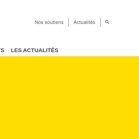
Nos soutiens
Actualités
TS
LES ACTUALITÉS