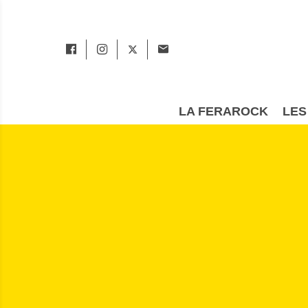
LA FERAROCK
LES