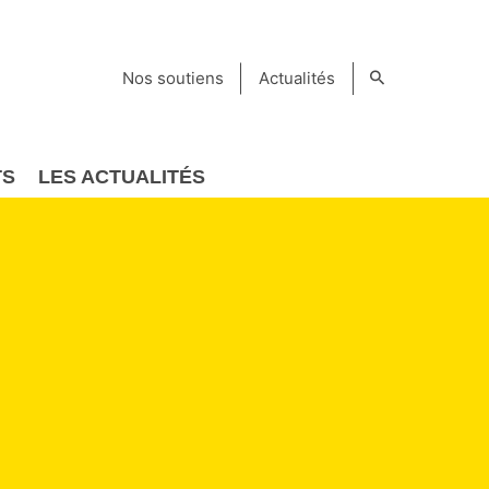
Nos soutiens
Actualités
TS
LES ACTUALITÉS