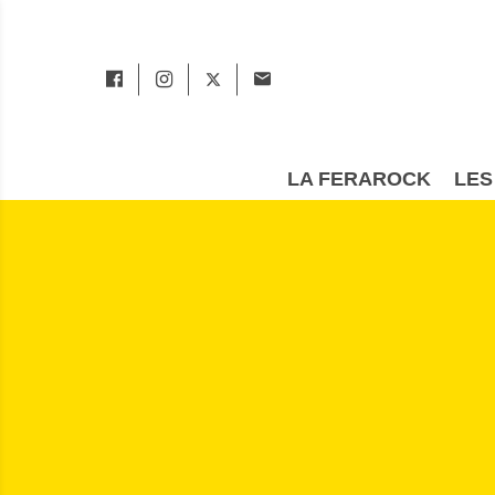
LA FERAROCK
LES