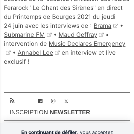
Ferarock "Le Chant des Sirènes" en direct
du Printemps de Bourges 2021 du jeudi
24 juin avec les interviews de :
Brama
•
Submarine FM
•
Maud Geffray
•
intervention de
Music Declares Emergency
•
Annabel Lee
en interview et live
exclusif !
INSCRIPTION
NEWSLETTER
En continuant de défiler,
vous acceptez