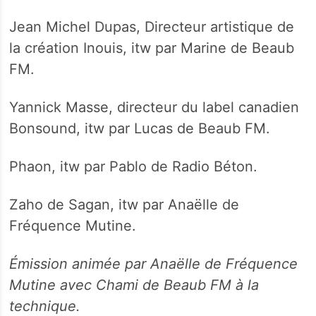
Jean Michel Dupas, Directeur artistique de
la création Inouis, itw par Marine de Beaub
FM.
Yannick Masse, directeur du label canadien
Bonsound, itw par Lucas de Beaub FM.
Phaon, itw par Pablo de Radio Béton.
Zaho de Sagan, itw par Anaëlle de
Fréquence Mutine.
Émission animée
par Anaëlle de Fréquence
Mutine avec Chami de Beaub FM à la
technique.