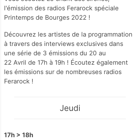
l'émission des radios Ferarock spéciale
Printemps de Bourges 2022 !
Découvrez les artistes de la programmation
à travers des interviews exclusives dans
une série de 3 émissions du 20 au
22 Avril de 17h à 19h ! Écoutez également
les émissions sur de nombreuses radios
Ferarock !
Jeudi
17h > 18h