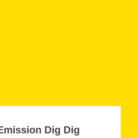
Emission Dig Dig