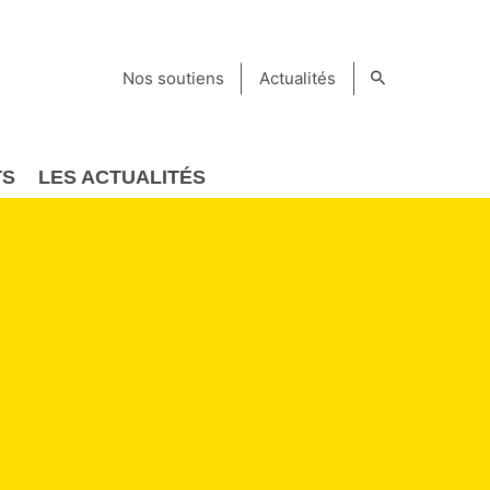
Nos soutiens
Actualités
TS
LES ACTUALITÉS