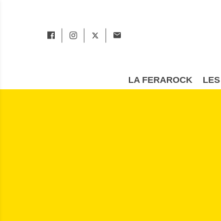
LA FERAROCK
LES