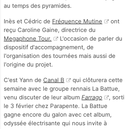
au temps des pyramides.
Inès et Cédric de
Fréquence Mutine
ont
reçu Caroline Gaine, directrice du
Megaphone Tour.
L'occasion de parler du
dispositif d'accompagnement, de
l'organisation des tournées mais aussi de
l'origine du projet.
C'est Yann de
Canal B
qui clôturera cette
semaine avec le groupe rennais La Battue,
venu discuter de leur album
Farrago
, sorti
le 3 février chez Parapente. La Battue
gagne encore du galon avec cet album,
odyssée électrisante qui nous invite à