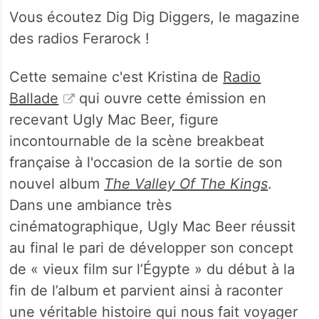
Vous écoutez Dig Dig Diggers, le magazine
des radios Ferarock !
Cette semaine c'est Kristina de
Radio
Ballade
qui ouvre cette émission en
recevant Ugly Mac Beer, figure
incontournable de la scène breakbeat
française à l'occasion de la sortie de son
nouvel album
The Valley Of The Kings
.
Dans une ambiance très
cinématographique, Ugly Mac Beer réussit
au final le pari de développer son concept
de « vieux film sur l’Égypte » du début à la
fin de l’album et parvient ainsi à raconter
une véritable histoire qui nous fait voyager