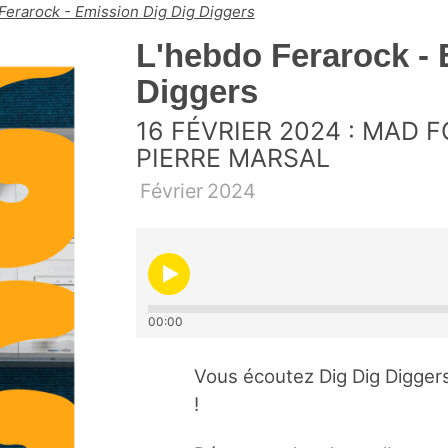
Ferarock - Emission Dig Dig Diggers
L'hebdo Ferarock - 
Diggers
16 FÉVRIER 2024 : MAD 
PIERRE MARSAL
Février
2024
00:00
Vous écoutez Dig Dig Diggers
!