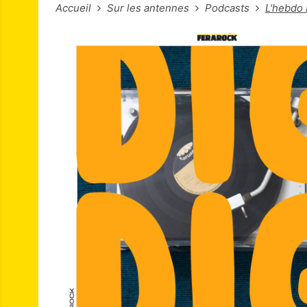
Accueil
Sur les antennes
Podcasts
L'hebdo 