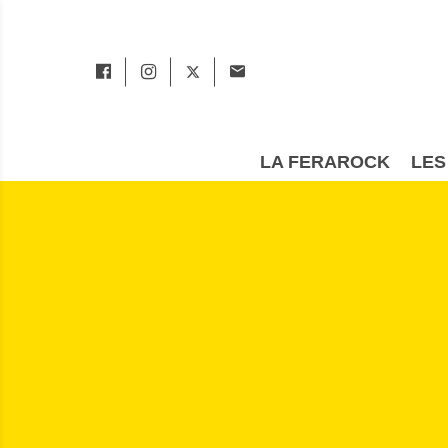
LA FERAROCK
LES