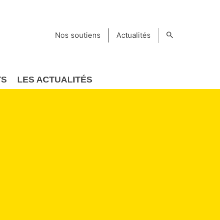
Nos soutiens
Actualités
TS
LES ACTUALITÉS