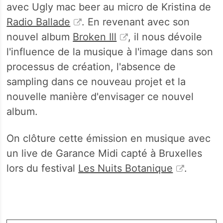
avec Ugly mac beer au micro de Kristina de
Radio Ballade
. En revenant avec son
nouvel album
Broken Ill
, il nous dévoile
l'influence de la musique à l'image dans son
processus de création, l'absence de
sampling dans ce nouveau projet et la
nouvelle manière d'envisager ce nouvel
album.
On clôture cette émission en musique avec
un live de Garance Midi capté à Bruxelles
lors du festival
Les Nuits Botanique
.