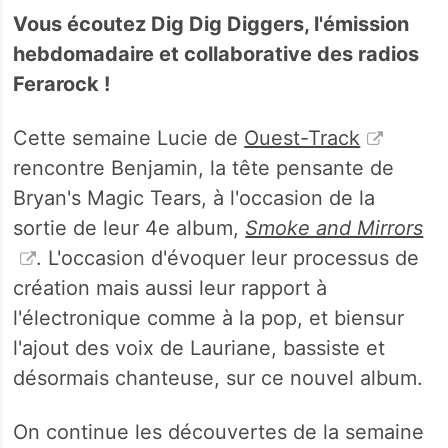
Vous écoutez Dig Dig Diggers, l'émission
hebdomadaire et collaborative des radios
Ferarock !
Cette semaine Lucie de
Ouest-Track
rencontre Benjamin, la tête pensante de
Bryan's Magic Tears, à l'occasion de la
sortie de leur 4e album,
Smoke and Mirrors
. L'occasion d'évoquer leur processus de
création mais aussi leur rapport à
l'électronique comme à la pop, et biensur
l'ajout des voix de Lauriane, bassiste et
désormais chanteuse, sur ce nouvel album.
On continue les découvertes de la semaine