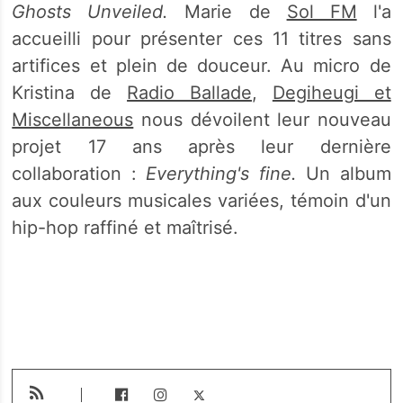
Ghosts Unveiled.
Marie de
Sol FM
l'a
accueilli pour présenter ces 11 titres sans
artifices et plein de douceur. Au micro de
Kristina de
Radio Ballade
,
Degiheugi et
Miscellaneous
nous dévoilent leur nouveau
projet 17 ans après leur dernière
collaboration :
Everything's fine.
Un album
aux couleurs musicales variées, témoin d'un
hip-hop raffiné et maîtrisé.