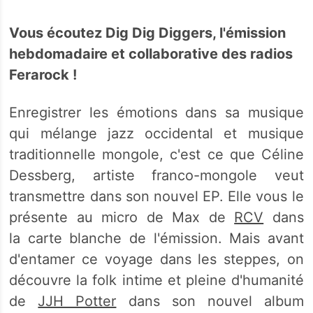
Vous écoutez Dig Dig Diggers, l'émission
hebdomadaire et collaborative des radios
Ferarock !
Enregistrer les émotions dans sa musique
qui mélange jazz occidental et musique
traditionnelle mongole, c'est ce que Céline
Dessberg, artiste franco-mongole veut
transmettre dans son nouvel EP. Elle vous le
présente au micro de Max de
RCV
dans
la carte blanche de l'émission. Mais avant
d'entamer ce voyage dans les steppes, on
découvre la folk intime et pleine d'humanité
de
JJH Potter
dans son nouvel album