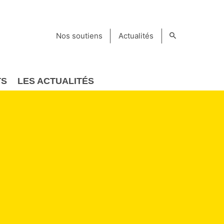
Nos soutiens
Actualités
TS
LES ACTUALITÉS