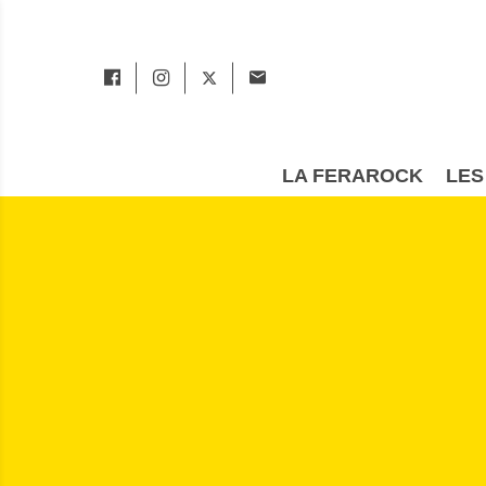
LA FERAROCK
LES