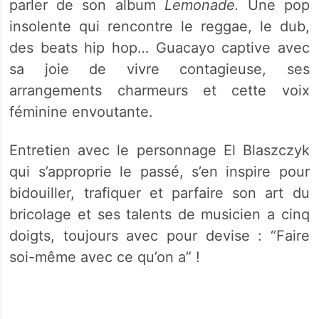
parler de son album
Lemonade.
Une pop
insolente qui rencontre le reggae, le dub,
des beats hip hop… Guacayo captive avec
sa joie de vivre contagieuse, ses
arrangements charmeurs et cette voix
féminine envoutante.
Entretien avec le personnage El Blaszczyk
qui s’approprie le passé, s’en inspire pour
bidouiller, trafiquer et parfaire son art du
bricolage et ses talents de musicien a cinq
doigts, toujours avec pour devise : “Faire
soi-même avec ce qu’on a” !