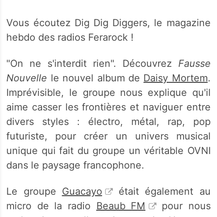
Vous écoutez Dig Dig Diggers, le magazine
hebdo des radios Ferarock !
"On ne s'interdit rien". Découvrez
Fausse
Nouvelle
le nouvel album de
Daisy Mortem
.
Imprévisible, le groupe nous explique qu'il
aime casser les frontières et naviguer entre
divers styles : électro, métal, rap, pop
futuriste, pour créer un univers musical
unique qui fait du groupe un véritable OVNI
dans le paysage francophone.
Le groupe
Guacayo
était également au
micro de la radio
Beaub FM
pour nous