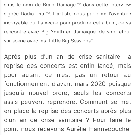
sous le nom de
Brain Damage
dans cette interview
signée
Radio Dio
.
L'artiste nous parle de l'aventure
incroyable qu'il a vécue pour produire cet album, de sa
rencontre avec Big Youth en Jamaïque, de son retour
sur scène avec les "Little Big Sessions".
Après plus d'un an de crise sanitaire, la
reprise des concerts est enfin lancé, mais
pour autant ce n'est pas un retour au
fonctionnement d'avant mars 2020 puisque
jusqu'à nouvel ordre, seuls les concerts
assis peuvent reprendre. Comment se met
en place la reprise des concerts après plus
d'un an de crise sanitaire ? Pour faire le
point nous recevons Aurélie Hannedouche,