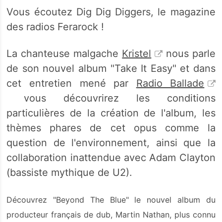
Vous écoutez Dig Dig Diggers, le magazine
des radios Ferarock !
La chanteuse malgache
Kristel
nous parle
de son nouvel album "Take It Easy" et dans
cet entretien mené par
Radio Ballade
vous découvrirez les conditions
particulières de la création de l'album, les
thèmes phares de cet opus comme la
question de l'environnement, ainsi que la
collaboration inattendue avec Adam Clayton
(bassiste mythique de U2).
Découvrez "Beyond The Blue
" le nouvel album
du
producteur français de dub, Martin Nathan, plus connu