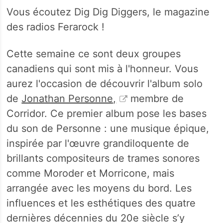
Vous écoutez Dig Dig Diggers, le magazine
des radios Ferarock !
Cette semaine ce sont deux groupes
canadiens qui sont mis à l'honneur. Vous
aurez l'occasion de découvrir l'album solo
de
Jonathan Personne,
membre de
Corridor. Ce premier album pose les bases
du son de Personne : une musique épique,
inspirée par l'œuvre grandiloquente de
brillants compositeurs de trames sonores
comme Moroder et Morricone, mais
arrangée avec les moyens du bord. Les
influences et les esthétiques des quatre
dernières décennies du 20e siècle s’y