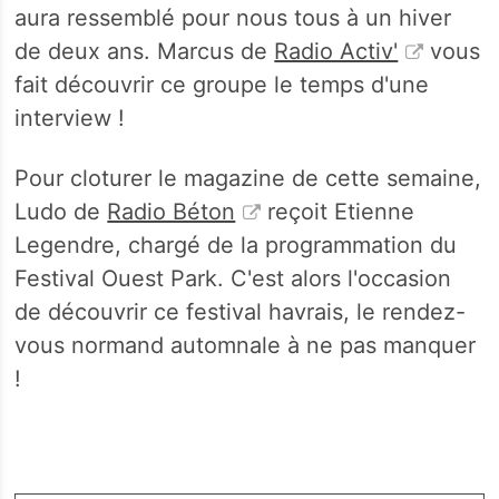
aura ressemblé pour nous tous à un hiver
de deux ans. Marcus de
Radio Activ'
vous
fait découvrir ce groupe le temps d'une
interview !
Pour cloturer le magazine de cette semaine,
Ludo de
Radio Béton
reçoit Etienne
Legendre, chargé de la programmation du
Festival Ouest Park. C'est alors l'occasion
de découvrir ce festival havrais, le rendez-
vous normand automnale à ne pas manquer
!