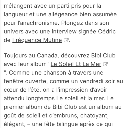
mélangent avec un parti pris pour la
langueur et une allégeance bien assumée
pour l’anachronisme. Plongez dans son
univers avec une interview signée Cédric
de
Fréquence Mutine
.
Toujours au Canada, découvrez Bibi Club
avec leur album "
Le Soleil Et La Mer
". Comme une chanson à travers une
fenêtre ouverte, comme un vendredi soir au
cœur de l’été, on a l’impression d’avoir
attendu longtemps Le soleil et la mer. Le
premier album de Bibi Club est un album au
goût de soleil et d’embruns, chatoyant,
élégant, – une fête bilingue après ce qui