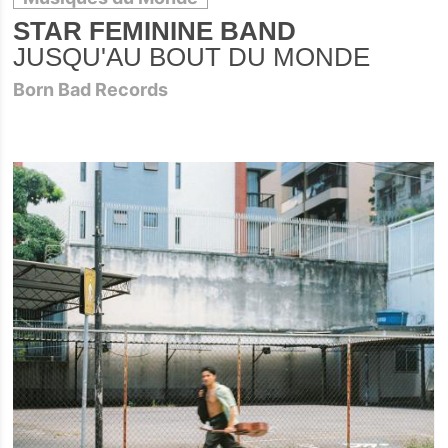
STAR FEMININE BAND
JUSQU'AU BOUT DU MONDE
Born Bad Records