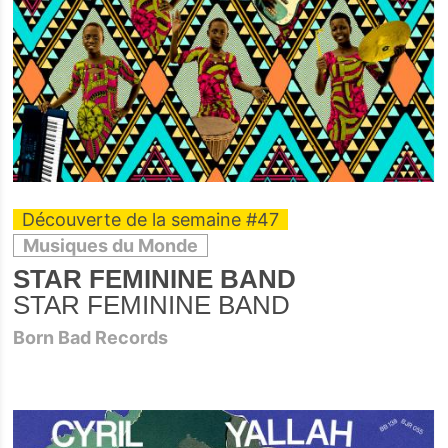
Découverte de la semaine #47
Musiques du Monde
STAR FEMININE BAND
STAR FEMININE BAND
Born Bad Records