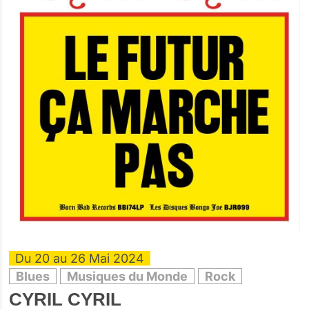
Du 20 au 26 Mai 2024
Blues
Musiques du Monde
Rock
CYRIL CYRIL