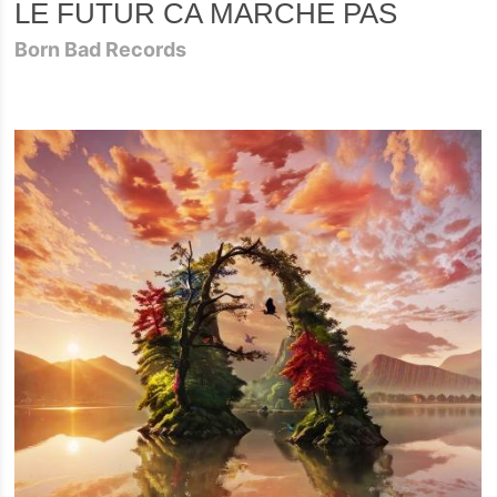
LE FUTUR CA MARCHE PAS
Born Bad Records