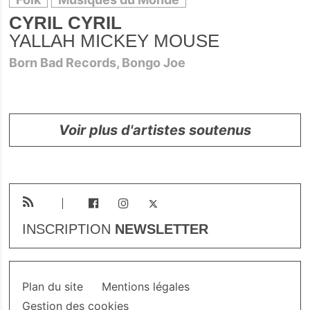
CYRIL CYRIL
YALLAH MICKEY MOUSE
Born Bad Records, Bongo Joe
Voir plus d'artistes soutenus
INSCRIPTION
NEWSLETTER
Plan du site
Mentions légales
Gestion des cookies