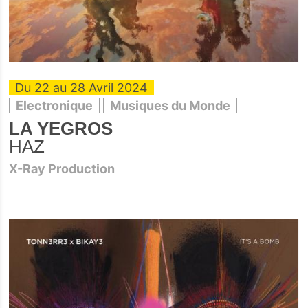
Du 22 au 28 Avril 2024
Electronique
Musiques du Monde
LA YEGROS
HAZ
X-Ray Production