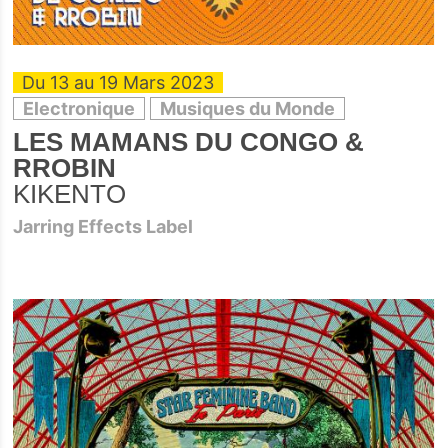
Du 13 au 19 Mars 2023
Electronique
Musiques du Monde
LES MAMANS DU CONGO &
RROBIN
KIKENTO
Jarring Effects Label