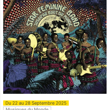
Du 22 au 28 Septembre 2025
Musiques du Monde