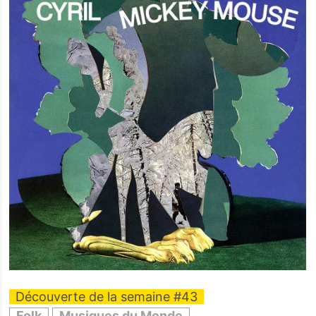
Découverte de la semaine #43
Folk
Musiques du Monde